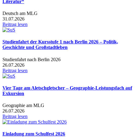
Literatur“
Deutsch am MLG
31.07.2026
Beitrag lesen
Studienfahrt der Kursstufe 1 nach Berlin 2026 – Politik,
Geschichte und Großstadtleben
Studienfahrt nach Berlin 2026
26.07.2026
Beitrag lesen
Vier Tage am Aletschgletscher – Geographie-Leistungsfach auf
Exkursion
Geographie am MLG
26.07.2026
Beitrag lesen
Einladung zum Schulfest 2026