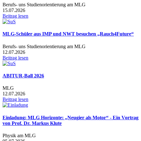
Berufs- uns Studienorientierung am MLG
15.07.2026
Beitrag lesen
MLG-Schüler aus IMP und NWT besuchen „Rauch4Future“
Berufs- uns Studienorientierung am MLG
12.07.2026
Beitrag lesen
ABITUR-Ball 2026
MLG
12.07.2026
Beitrag lesen
Einladung: MLG Horizonte: „Neugier als Motor“ - Ein Vortrag
von Prof. Dr. Markus Klute
Physik am MLG