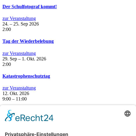
Der Schulfotograf kommt!
zur Veranstaltung
24. – 25. Sep 2026
2:00
Tag der Wiederbelebung
zur Veranstaltung
29. Sep – 1. Okt. 2026
2:00
Katastrophenschutztag
zur Veranstaltung
12. Okt. 2026
9:00 – 11:00
Aktion Sicherer Schulbus Klasse 5
zur Veranstaltung
Gesamtübersicht