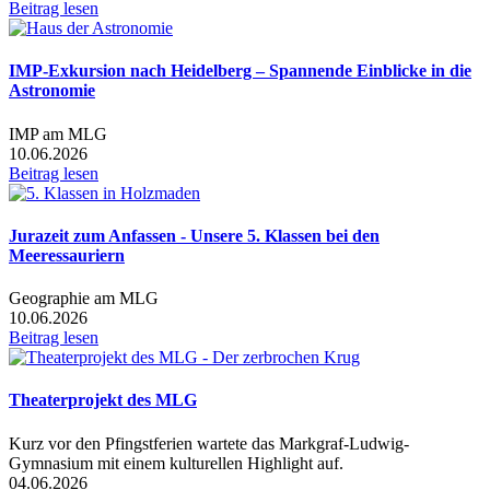
Beitrag lesen
IMP-Exkursion nach Heidelberg – Spannende Einblicke in die
Astronomie
IMP am MLG
10.06.2026
Beitrag lesen
Jurazeit zum Anfassen - Unsere 5. Klassen bei den
Meeressauriern
Geographie am MLG
10.06.2026
Beitrag lesen
Theaterprojekt des MLG
Kurz vor den Pfingstferien wartete das Markgraf-Ludwig-
Gymnasium mit einem kulturellen Highlight auf.
04.06.2026