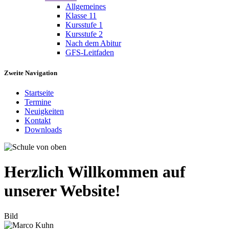
Allgemeines
Klasse 11
Kursstufe 1
Kursstufe 2
Nach dem Abitur
GFS-Leitfaden
Zweite Navigation
Startseite
Termine
Neuigkeiten
Kontakt
Downloads
Herzlich Willkommen auf
unserer Website!
Bild