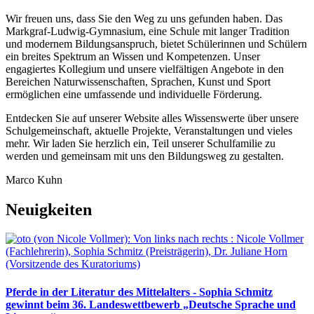
Wir freuen uns, dass Sie den Weg zu uns gefunden haben. Das
Markgraf-Ludwig-Gymnasium, eine Schule mit langer Tradition
und modernem Bildungsanspruch, bietet Schülerinnen und Schülern
ein breites Spektrum an Wissen und Kompetenzen. Unser
engagiertes Kollegium und unsere vielfältigen Angebote in den
Bereichen Naturwissenschaften, Sprachen, Kunst und Sport
ermöglichen eine umfassende und individuelle Förderung.
Entdecken Sie auf unserer Website alles Wissenswerte über unsere
Schulgemeinschaft, aktuelle Projekte, Veranstaltungen und vieles
mehr. Wir laden Sie herzlich ein, Teil unserer Schulfamilie zu
werden und gemeinsam mit uns den Bildungsweg zu gestalten.
Marco Kuhn
Neuigkeiten
Pferde in der Literatur des Mittelalters - Sophia Schmitz
gewinnt beim 36. Landeswettbewerb „Deutsche Sprache und