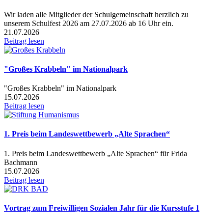
Wir laden alle Mitglieder der Schulgemeinschaft herzlich zu
unserem Schulfest 2026 am 27.07.2026 ab 16 Uhr ein.
21.07.2026
Beitrag lesen
"Großes Krabbeln" im Nationalpark
"Großes Krabbeln" im Nationalpark
15.07.2026
Beitrag lesen
1. Preis beim Landeswettbewerb „Alte Sprachen“
1. Preis beim Landeswettbewerb „Alte Sprachen“ für Frida
Bachmann
15.07.2026
Beitrag lesen
Vortrag zum Freiwilligen Sozialen Jahr für die Kursstufe 1