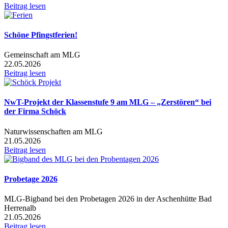
Beitrag lesen
Schöne Pfingstferien!
Gemeinschaft am MLG
22.05.2026
Beitrag lesen
NwT-Projekt der Klassenstufe 9 am MLG – „Zerstören“ bei
der Firma Schöck
Naturwissenschaften am MLG
21.05.2026
Beitrag lesen
Probetage 2026
MLG-Bigband bei den Probetagen 2026 in der Aschenhütte Bad
Herrenalb
21.05.2026
Beitrag lesen