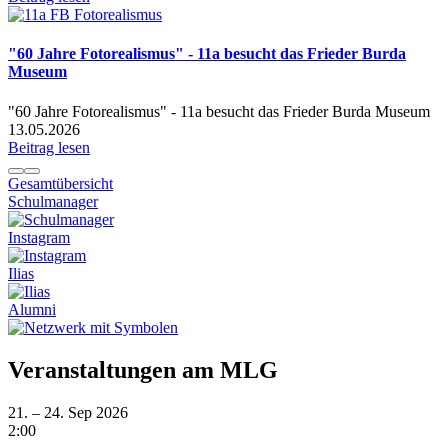
"60 Jahre Fotorealismus" - 11a besucht das Frieder Burda
Museum
"60 Jahre Fotorealismus" - 11a besucht das Frieder Burda Museum
13.05.2026
Beitrag lesen
Gesamtübersicht
Schulmanager
Instagram
Ilias
Alumni
Veranstaltungen am MLG
21. – 24. Sep 2026
2:00