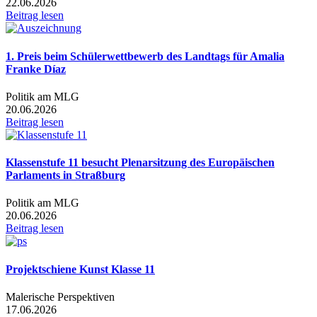
22.06.2026
Beitrag lesen
1. Preis beim Schülerwettbewerb des Landtags für Amalia
Franke Díaz
Politik am MLG
20.06.2026
Beitrag lesen
Klassenstufe 11 besucht Plenarsitzung des Europäischen
Parlaments in Straßburg
Politik am MLG
20.06.2026
Beitrag lesen
Projektschiene Kunst Klasse 11
Malerische Perspektiven
17.06.2026