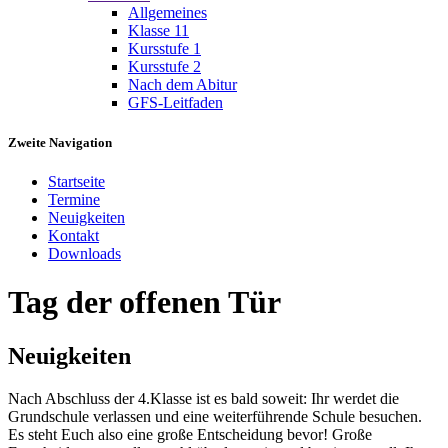
Allgemeines
Klasse 11
Kursstufe 1
Kursstufe 2
Nach dem Abitur
GFS-Leitfaden
Zweite Navigation
Startseite
Termine
Neuigkeiten
Kontakt
Downloads
Tag der offenen Tür
Neuigkeiten
Nach Abschluss der 4.Klasse ist es bald soweit: Ihr werdet die
Grundschule verlassen und eine weiterführende Schule besuchen.
Es steht Euch also eine große Entscheidung bevor! Große