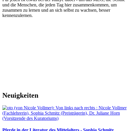
und die Menschen, die jeden Tag hier zusammenkommen, um
zusammen zu lernen und an sich selbst zu wachsen, besser
kennenzulernen.
Neuigkeiten
Pferde in der Literatur des Mittelalters - Sophia Schmitz