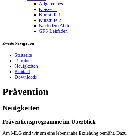
Allgemeines
Klasse 11
Kursstufe 1
Kursstufe 2
Nach dem Abitur
GFS-Leitfaden
Zweite Navigation
Startseite
Termine
Neuigkeiten
Kontakt
Downloads
Prävention
Neuigkeiten
Präventionsprogramme im Überblick
Am MLG sind wir um eine lebensnahe Erziehung bemüht. Dazu