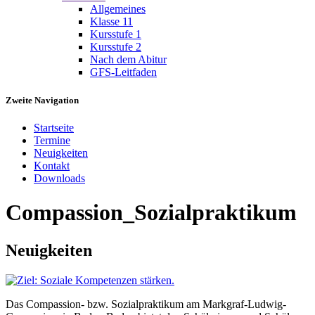
Allgemeines
Klasse 11
Kursstufe 1
Kursstufe 2
Nach dem Abitur
GFS-Leitfaden
Zweite Navigation
Startseite
Termine
Neuigkeiten
Kontakt
Downloads
Compassion_Sozialpraktikum
Neuigkeiten
Das Compassion- bzw. Sozialpraktikum am Markgraf-Ludwig-