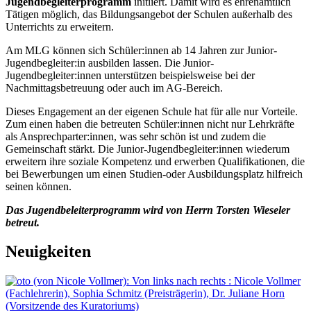
Jugendbegleiterprogramm
initiiert. Damit wird es ehrenamtlich
Tätigen möglich, das Bildungsangebot der Schulen außerhalb des
Unterrichts zu erweitern.
Am MLG können sich Schüler:innen ab 14 Jahren zur Junior-
Jugendbegleiter:in ausbilden lassen. Die Junior-
Jugendbegleiter:innen unterstützen beispielsweise bei der
Nachmittagsbetreuung oder auch im AG-Bereich.
Dieses Engagement an der eigenen Schule hat für alle nur Vorteile.
Zum einen haben die betreuten Schüler:innen nicht nur Lehrkräfte
als Ansprechparter:innen, was sehr schön ist und zudem die
Gemeinschaft stärkt. Die Junior-Jugendbegleiter:innen wiederum
erweitern ihre soziale Kompetenz und erwerben Qualifikationen, die
bei Bewerbungen um einen Studien-oder Ausbildungsplatz hilfreich
seinen können.
Das Jugendbeleiterprogramm wird von Herrn Torsten Wieseler
betreut.
Neuigkeiten