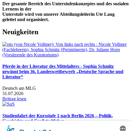
Der gesamte Bereich des Unterstufenkonzeptes und des sozialen
Lernens in der
Unterstufe wird von unserer Abteilungsleiterin Ute Laug
geleitet und organisiert.
Neuigkeiten
Pferde in der Literatur des Mittelalters - Sophia Schmitz
gewinnt beim 36. Landeswettbewerb „Deutsche Sprache und
Literatur“
Deutsch am MLG
31.07.2026
Beitrag lesen
Studienfahrt der Kursstufe 1 nach Berlin 2026 – Politik,
Geschichte und Großstadtleben