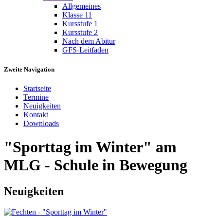
Allgemeines
Klasse 11
Kursstufe 1
Kursstufe 2
Nach dem Abitur
GFS-Leitfaden
Zweite Navigation
Startseite
Termine
Neuigkeiten
Kontakt
Downloads
"Sporttag im Winter" am
MLG - Schule in Bewegung
Neuigkeiten