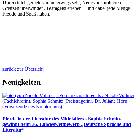
Unterricht
: gemeinsam unterwegs sein, Neues ausprobieren,
Grenzen überwinden, Teamgeist erleben – und dabei jede Menge
Freude und Spaß haben.
zurück zur Übersicht
Neuigkeiten
Pferde in der Literatur des Mittelalters - Sophia Schmitz
gewinnt beim 36. Landeswettbewerb „Deutsche Sprache und
Literatur“