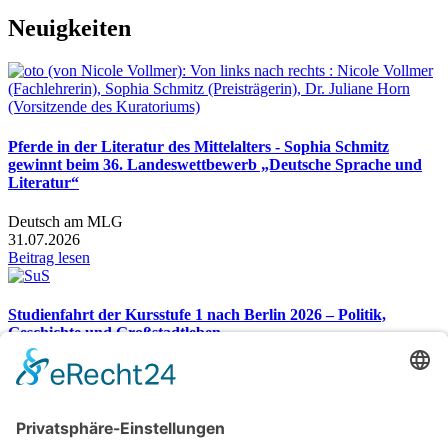
Neuigkeiten
Pferde in der Literatur des Mittelalters - Sophia Schmitz
gewinnt beim 36. Landeswettbewerb „Deutsche Sprache und
Literatur“
Deutsch am MLG
31.07.2026
Beitrag lesen
Studienfahrt der Kursstufe 1 nach Berlin 2026 – Politik,
Geschichte und Großstadtleben
Studienfahrt nach Berlin 2026
26.07.2026
Beitrag lesen
Gesamtübersicht