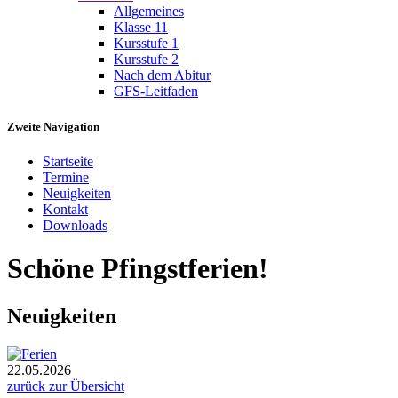
Allgemeines
Klasse 11
Kursstufe 1
Kursstufe 2
Nach dem Abitur
GFS-Leitfaden
Zweite Navigation
Startseite
Termine
Neuigkeiten
Kontakt
Downloads
Schöne Pfingstferien!
Neuigkeiten
22.05.2026
zurück zur Übersicht