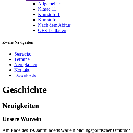
Allgemeines
Klasse 11
Kursstufe 1
Kursstufe 2
Nach dem Abitur
GFS-Leitfaden
Zweite Navigation
Startseite
Termine
Neuigkeiten
Kontakt
Downloads
Geschichte
Neuigkeiten
Unsere Wurzeln
Am Ende des 19. Jahrhunderts war ein bildungspolitischer Umbruch