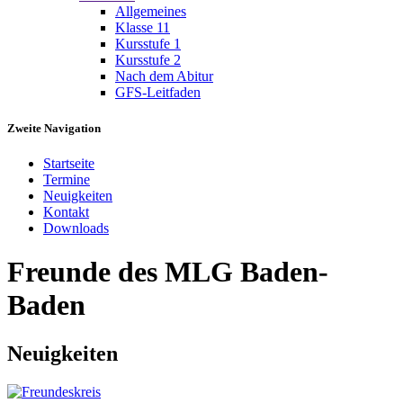
Allgemeines
Klasse 11
Kursstufe 1
Kursstufe 2
Nach dem Abitur
GFS-Leitfaden
Zweite Navigation
Startseite
Termine
Neuigkeiten
Kontakt
Downloads
Freunde des MLG Baden-
Baden
Neuigkeiten