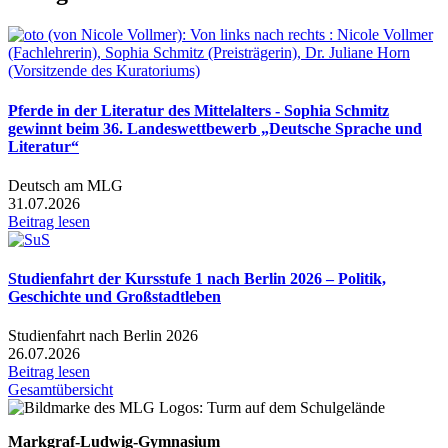
Pferde in der Literatur des Mittelalters - Sophia Schmitz
gewinnt beim 36. Landeswettbewerb „Deutsche Sprache und
Literatur“
Deutsch am MLG
31.07.2026
Beitrag lesen
Studienfahrt der Kursstufe 1 nach Berlin 2026 – Politik,
Geschichte und Großstadtleben
Studienfahrt nach Berlin 2026
26.07.2026
Beitrag lesen
Gesamtübersicht
Markgraf-Ludwig-Gymnasium