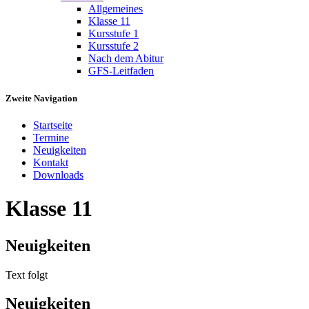
Allgemeines
Klasse 11
Kursstufe 1
Kursstufe 2
Nach dem Abitur
GFS-Leitfaden
Zweite Navigation
Startseite
Termine
Neuigkeiten
Kontakt
Downloads
Klasse 11
Neuigkeiten
Text folgt
Neuigkeiten