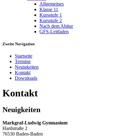
Allgemeines
Klasse 11
Kursstufe 1
Kursstufe 2
Nach dem Abitur
GFS-Leitfaden
Zweite Navigation
Startseite
Termine
Neuigkeiten
Kontakt
Downloads
Kontakt
Neuigkeiten
Markgraf-Ludwig Gymnasium
Hardstraße 2
76530 Baden-Baden