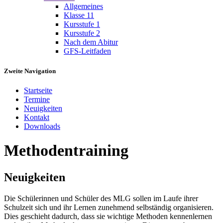
Allgemeines
Klasse 11
Kursstufe 1
Kursstufe 2
Nach dem Abitur
GFS-Leitfaden
Zweite Navigation
Startseite
Termine
Neuigkeiten
Kontakt
Downloads
Methodentraining
Neuigkeiten
Die Schülerinnen und Schüler des MLG sollen im Laufe ihrer
Schulzeit sich und ihr Lernen zunehmend selbständig organisieren.
Dies geschieht dadurch, dass sie wichtige Methoden kennenlernen