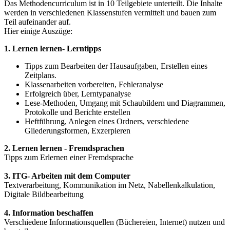
Das Methodencurriculum ist in 10 Teilgebiete unterteilt. Die Inhalte
werden in verschiedenen Klassenstufen vermittelt und bauen zum
Teil aufeinander auf.
Hier einige Auszüge:
1. Lernen lernen- Lerntipps
Tipps zum Bearbeiten der Hausaufgaben, Erstellen eines
Zeitplans.
Klassenarbeiten vorbereiten, Fehleranalyse
Erfolgreich über, Lerntypanalyse
Lese-Methoden, Umgang mit Schaubildern und Diagrammen,
Protokolle und Berichte erstellen
Heftführung, Anlegen eines Ordners, verschiedene
Gliederungsformen, Exzerpieren
2. Lernen lernen - Fremdsprachen
Tipps zum Erlernen einer Fremdsprache
3. ITG- Arbeiten mit dem Computer
Textverarbeitung, Kommunikation im Netz, Nabellenkalkulation,
Digitale Bildbearbeitung
4. Information beschaffen
Verschiedene Informationsquellen (Büchereien, Internet) nutzen und