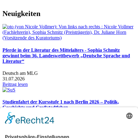
Neuigkeiten
Pferde in der Literatur des Mittelalters - Sophia Schmitz
gewinnt beim 36. Landeswettbewerb „Deutsche Sprache und
Literatur“
Deutsch am MLG
31.07.2026
Beitrag lesen
Studienfahrt der Kursstufe 1 nach Berlin 2026 – Politik,
Geschichte und Großstadtleben
Studienfahrt nach Berlin 2026
26.07.2026
Beitrag lesen
Gesamtübersicht