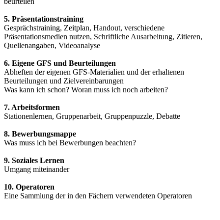
beurteilen
5. Präsentationstraining
Gesprächstraining, Zeitplan, Handout, verschiedene
Präsentationsmedien nutzen, Schriftliche Ausarbeitung, Zitieren,
Quellenangaben, Videoanalyse
6. Eigene GFS und Beurteilungen
Abheften der eigenen GFS-Materialien und der erhaltenen
Beurteilungen und Zielvereinbarungen
Was kann ich schon? Woran muss ich noch arbeiten?
7. Arbeitsformen
Stationenlernen, Gruppenarbeit, Gruppenpuzzle, Debatte
8. Bewerbungsmappe
Was muss ich bei Bewerbungen beachten?
9. Soziales Lernen
Umgang miteinander
10. Operatoren
Eine Sammlung der in den Fächern verwendeten Operatoren