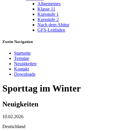
Allgemeines
Klasse 11
Kursstufe 1
Kursstufe 2
Nach dem Abitur
GFS-Leitfaden
Zweite Navigation
Startseite
Termine
Neuigkeiten
Kontakt
Downloads
Sporttag im Winter
Neuigkeiten
10.02.2026
Deutschland