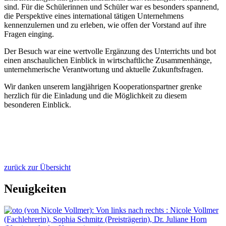
sind. Für die Schülerinnen und Schüler war es besonders spannend,
die Perspektive eines international tätigen Unternehmens
kennenzulernen und zu erleben, wie offen der Vorstand auf ihre
Fragen einging.
Der Besuch war eine wertvolle Ergänzung des Unterrichts und bot
einen anschaulichen Einblick in wirtschaftliche Zusammenhänge,
unternehmerische Verantwortung und aktuelle Zukunftsfragen.
Wir danken unserem langjährigen Kooperationspartner grenke
herzlich für die Einladung und die Möglichkeit zu diesem
besonderen Einblick.
zurück zur Übersicht
Neuigkeiten