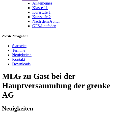
Allgemeines
Klasse 11
Kursstufe 1
Kursstufe 2
Nach dem Abitur
GFS-Leitfaden
Zweite Navigation
Startseite
Termine
Neuigkeiten
Kontakt
Downloads
MLG zu Gast bei der
Hauptversammlung der grenke
AG
Neuigkeiten