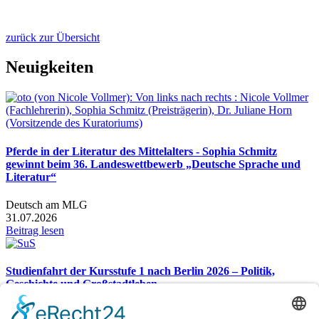
zurück zur Übersicht
Neuigkeiten
Pferde in der Literatur des Mittelalters - Sophia Schmitz
gewinnt beim 36. Landeswettbewerb „Deutsche Sprache und
Literatur“
Deutsch am MLG
31.07.2026
Beitrag lesen
Studienfahrt der Kursstufe 1 nach Berlin 2026 – Politik,
Geschichte und Großstadtleben
Studienfahrt nach Berlin 2026