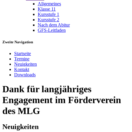
Allgemeines
Klasse 11
Kursstufe 1
Kursstufe 2
Nach dem Abitur
GFS-Leitfaden
Zweite Navigation
Startseite
Termine
Neuigkeiten
Kontakt
Downloads
Dank für langjähriges
Engagement im Förderverein
des MLG
Neuigkeiten